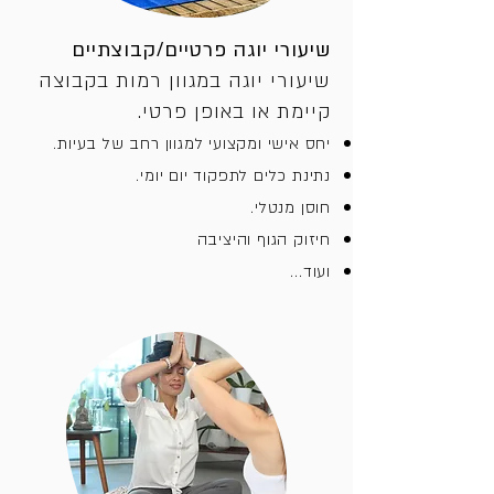
שיעורי יוגה פרטיים/קבוצתיים
שיעורי יוגה במגוון רמות בקבוצה
קיימת או באופן פרטי.
יחס אישי ומקצועי למגוון רחב של בעיות.
נתינת כלים לתפקוד יום יומי.
חוסן מנטלי.
חיזוק הגוף והיציבה
ועוד...