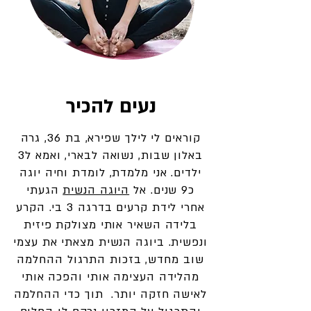
נעים להכיר
קוראים לי לילך שפירא, בת 36, גרה
באלון שבות, נשואה לבארי, ואמא ל3
ילדים. אני מלמדת, לומדת וחיה יוגה
כ9 שנים. אל
היוגה הנשית
הגעתי
אחרי לידת קרעים בדרגה 3 בי. הקרע
בלידה השאיר אותי מצולקת פיזית
ונפשית. ביוגה הנשית מצאתי את עצמי
שוב מחדש, בזכות התרגול ההחלמה
מהלידה העצימה אותי והפכה אותי
לאישה חזקה יותר. תוך כדי ההחלמה