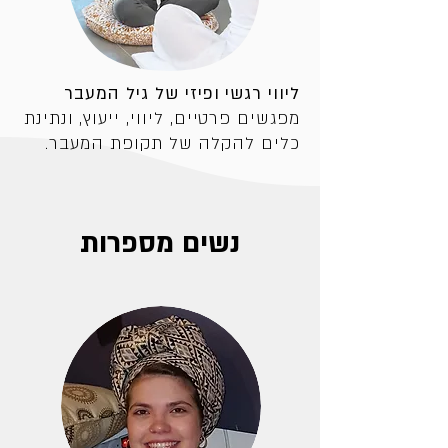
ליווי רגשי ופיזי של גיל המעבר
מפגשים פרטיים, ליווי, ייעוץ, ונתינת
כלים להקלה של תקופת המעבר.
נשים מספרות