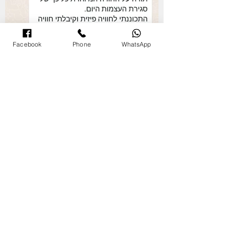
Facebook
Phone
WhatsApp