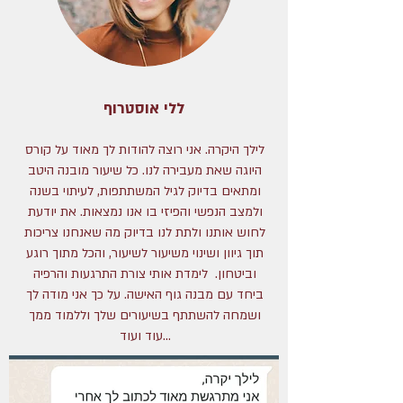
ללי אוסטרוף
לילך היקרה. אני רוצה להודות לך מאוד על קורס
היוגה שאת מעבירה לנו. כל שיעור מובנה היטב
ומתאים בדיוק לגיל המשתתפות, לעיתוי בשנה
ולמצב הנפשי והפיזי בו אנו נמצאות. את יודעת
לחוש אותנו ולתת לנו בדיוק מה שאנחנו צריכות
תוך גיוון ושינוי משיעור לשיעור, והכל מתוך רוגע
וביטחון. לימדת אותי צורת התרגעות והרפיה
ביחד עם מבנה גוף האישה. על כך אני מודה לך
ושמחה להשתתף בשיעורים שלך וללמוד ממך
עוד ועוד...