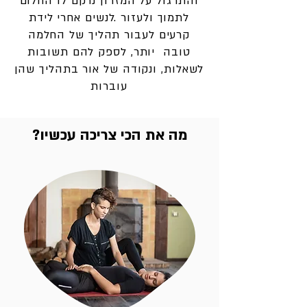
והתרגול על המזרון נרקם לו החלום
לתמוך ולעזור
.לנשים אחרי לידת
קרעים לעבור תהליך של החלמה
טובה יותר, לספק להם תשובות
לשאלות, ונקודה של אור בתהליך שהן
עוברות
מה את הכי צריכה עכשיו?