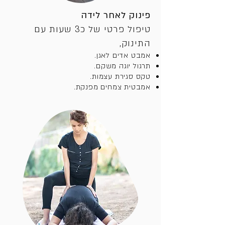
פינוק לאחר לידה
טיפול פרטי של כ3 שעות עם
התינוק,
אמבט אדים לאגן.
תרגול יוגה משקם.
טקס סגירת עצמות.
אמבטית צמחים מפנקת.