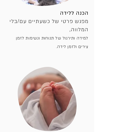
הכנה ללידה
מפגש פרטי של כשעתיים עם/בלי
המלווה,
למידה ותירגול של תנוחות ונשימות לזמן
צירים ולזמן לידה.