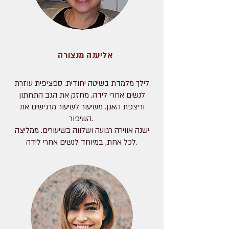
אליענה מנצורה
לילך מלמדת בשיטה יחודית. ספציפית עוזרת
לנשים אחרי לידה. מחזק את הגב התחתון
וריצפת האגן. משיעור לשיעור מרגישים את
השיפור.
ישנה אווירה רגועה ושלווה בשיעורים. ממליצה
לכל אחת, במיוחד לנשים אחרי לידה.