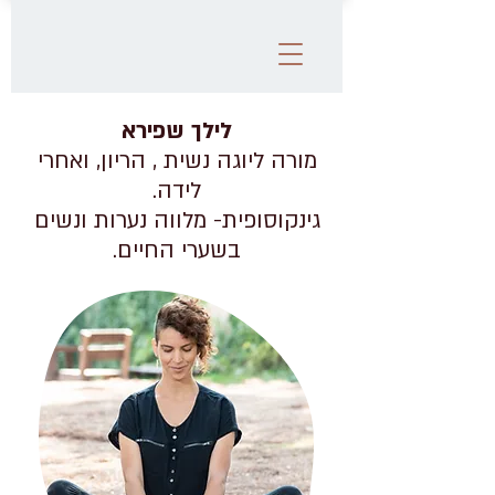
לילך שפירא
מורה ליוגה נשית , הריון, ואחרי
לידה.
גינקוסופית- מלווה נערות ונשים
בשערי החיים.