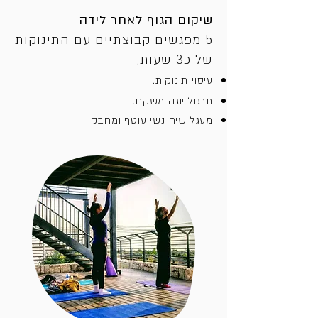
שיקום הגוף לאחר לידה
5 מפגשים קבוצתיים עם התינוקות
של כ3 שעות,
עיסוי תינוקות.
תרגול יוגה משקם.
מעגל שיח נשי עוטף ומחבק.