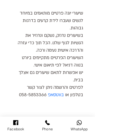
שיעורי יוגה פרטיים מותאמים במיוחד 
לנשים שעברו לידת קרעים בדרגות 
גבוהות.
בשיעורים נחזק, נשקם ונחזיר את 
הנשיות לגוף שלנו. הכל תוך כדי עזרה 
והדרכה אישית נעימה ורכה.
השיעורים הפרטיים מתקיימים ביורט 
בנווה דניאל לפי תיאום אישי.
יש אפשרות לתאם שיעורים גם אצלך 
בבית.
לפרטים והרשמה ניתן לצור קשר 
בטלפון או 
בווטסאפ
 058-5853366
Facebook
Phone
WhatsApp