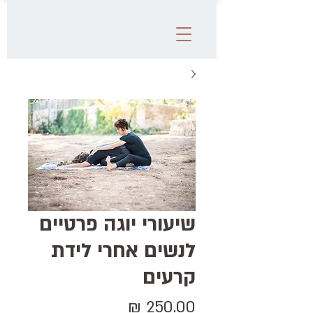
שיעורי יוגה פרטיים
לנשים אחרי לידת
קרעים
מחיר