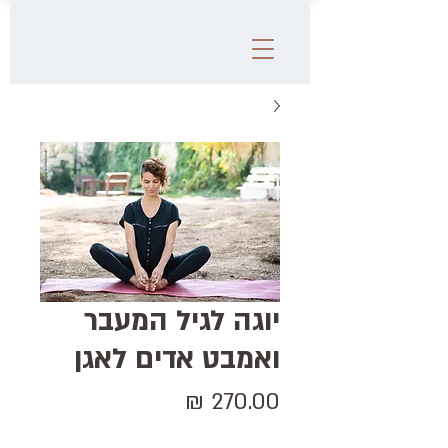
יוגה לגיל המעבר
ואמבט אדים לאגן
מחיר